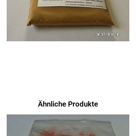
Ähnliche Produkte