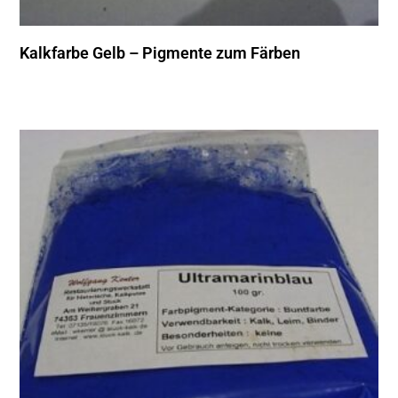
Kalkfarbe Gelb – Pigmente zum Färben
Produkt Kaufen