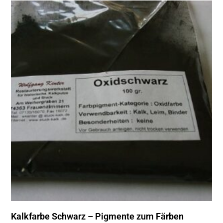
Kalkfarbe Schwarz – Pigmente zum Färben