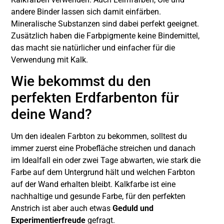
andere Binder lassen sich damit einfärben.
Mineralische Substanzen sind dabei perfekt geeignet.
Zusätzlich haben die Farbpigmente keine Bindemittel,
das macht sie natürlicher und einfacher für die
Verwendung mit Kalk.
Wie bekommst du den
perfekten Erdfarbenton für
deine Wand?
Um den idealen Farbton zu bekommen, solltest du
immer zuerst eine Probefläche streichen und danach
im Idealfall ein oder zwei Tage abwarten, wie stark die
Farbe auf dem Untergrund hält und welchen Farbton
auf der Wand erhalten bleibt. Kalkfarbe ist eine
nachhaltige und gesunde Farbe, für den perfekten
Anstrich ist aber auch etwas
Geduld und
Experimentierfreude
gefragt.