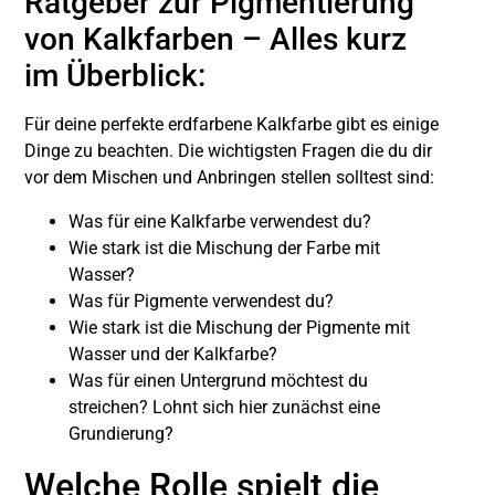
Ratgeber zur Pigmentierung
von Kalkfarben – Alles kurz
im Überblick:
Für deine perfekte erdfarbene Kalkfarbe gibt es einige
Dinge zu beachten. Die wichtigsten Fragen die du dir
vor dem Mischen und Anbringen stellen solltest sind:
Was für eine Kalkfarbe verwendest du?
Wie stark ist die Mischung der Farbe mit
Wasser?
Was für Pigmente verwendest du?
Wie stark ist die Mischung der Pigmente mit
Wasser und der Kalkfarbe?
Was für einen Untergrund möchtest du
streichen? Lohnt sich hier zunächst eine
Grundierung?
Welche Rolle spielt die