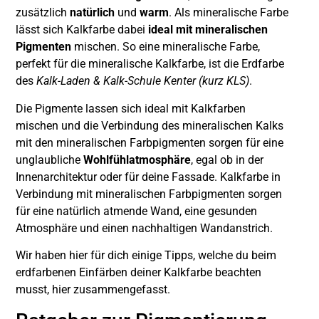
zusätzlich
natürlich
und
warm
. Als mineralische Farbe
lässt sich Kalkfarbe dabei
ideal mit mineralischen
Pigmenten
mischen. So eine mineralische Farbe,
perfekt für die mineralische Kalkfarbe, ist die Erdfarbe
des
Kalk-Laden & Kalk-Schule Kenter (kurz KLS)
.
Die Pigmente lassen sich ideal mit Kalkfarben
mischen und die Verbindung des mineralischen Kalks
mit den mineralischen Farbpigmenten sorgen für eine
unglaubliche
Wohlfühlatmosphäre
, egal ob in der
Innenarchitektur oder für deine Fassade. Kalkfarbe in
Verbindung mit mineralischen Farbpigmenten sorgen
für eine natürlich atmende Wand, eine gesunden
Atmosphäre und einen nachhaltigen Wandanstrich.
Wir haben hier für dich einige Tipps, welche du beim
erdfarbenen Einfärben deiner Kalkfarbe beachten
musst, hier zusammengefasst.