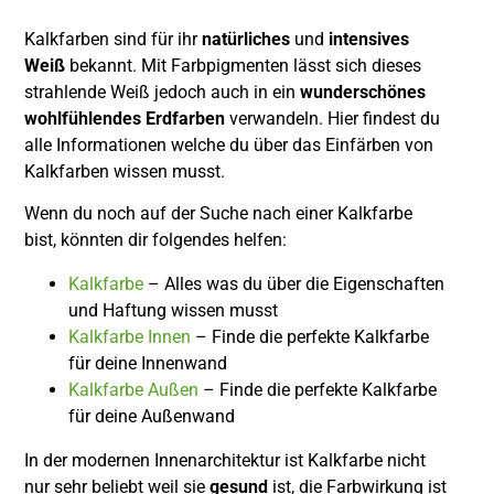
Kalkfarben sind für ihr
natürliches
und
intensives
Weiß
bekannt. Mit Farbpigmenten lässt sich dieses
strahlende Weiß jedoch auch in ein
wunderschönes
wohlfühlendes Erdfarben
verwandeln. Hier findest du
alle Informationen welche du über das Einfärben von
Kalkfarben wissen musst.
Wenn du noch auf der Suche nach einer Kalkfarbe
bist, könnten dir folgendes helfen:
Kalkfarbe
– Alles was du über die Eigenschaften
und Haftung wissen musst
Kalkfarbe Innen
– Finde die perfekte Kalkfarbe
für deine Innenwand
Kalkfarbe Außen
– Finde die perfekte Kalkfarbe
für deine Außenwand
In der modernen Innenarchitektur ist Kalkfarbe nicht
nur sehr beliebt weil sie
gesund
ist, die Farbwirkung ist