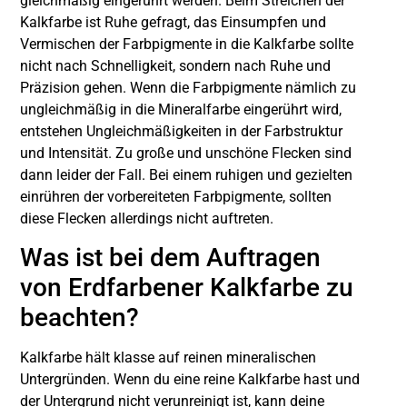
gleichmäßig eingerührt werden. Beim Streichen der
Kalkfarbe ist Ruhe gefragt, das Einsumpfen und
Vermischen der Farbpigmente in die Kalkfarbe sollte
nicht nach Schnelligkeit, sondern nach Ruhe und
Präzision gehen. Wenn die Farbpigmente nämlich zu
ungleichmäßig in die Mineralfarbe eingerührt wird,
entstehen Ungleichmäßigkeiten in der Farbstruktur
und Intensität. Zu große und unschöne Flecken sind
dann leider der Fall. Bei einem ruhigen und gezielten
einrühren der vorbereiteten Farbpigmente, sollten
diese Flecken allerdings nicht auftreten.
Was ist bei dem Auftragen
von Erdfarbener Kalkfarbe zu
beachten?
Kalkfarbe hält klasse auf reinen mineralischen
Untergründen. Wenn du eine reine Kalkfarbe hast und
der Untergrund nicht verunreinigt ist, kann deine