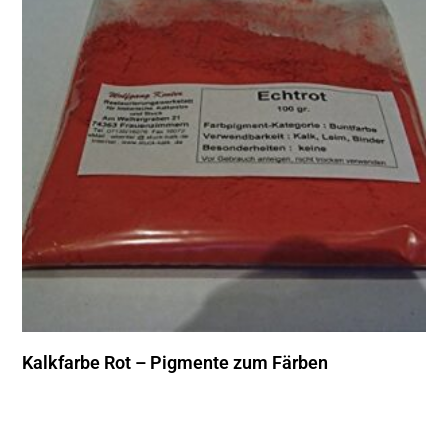
Kalkfarbe Rot – Pigmente zum Färben
Produkt Kaufen