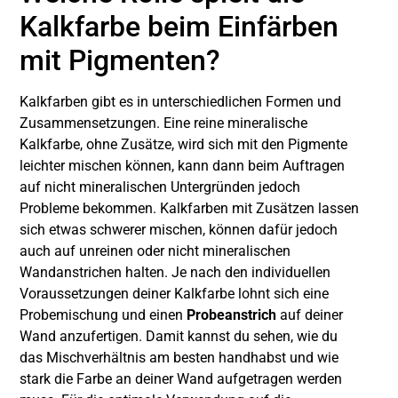
Kalkfarbe beim Einfärben
mit Pigmenten?
Kalkfarben gibt es in unterschiedlichen Formen und
Zusammensetzungen. Eine reine mineralische
Kalkfarbe, ohne Zusätze, wird sich mit den Pigmente
leichter mischen können, kann dann beim Auftragen
auf nicht mineralischen Untergründen jedoch
Probleme bekommen. Kalkfarben mit Zusätzen lassen
sich etwas schwerer mischen, können dafür jedoch
auch auf unreinen oder nicht mineralischen
Wandanstrichen halten. Je nach den individuellen
Voraussetzungen deiner Kalkfarbe lohnt sich eine
Probemischung und einen
Probeanstrich
auf deiner
Wand anzufertigen. Damit kannst du sehen, wie du
das Mischverhältnis am besten handhabst und wie
stark die Farbe an deiner Wand aufgetragen werden