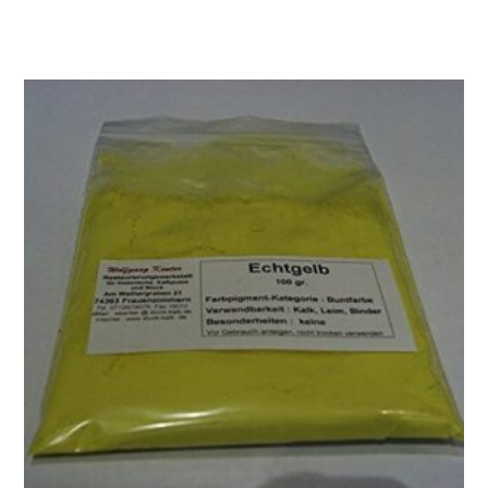
Produkt Kaufen