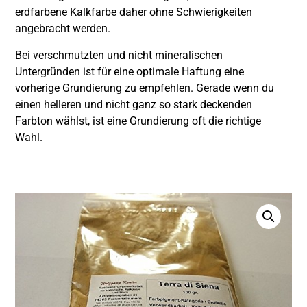
erdfarbene Kalkfarbe daher ohne Schwierigkeiten
angebracht werden.
Bei verschmutzten und nicht mineralischen
Untergründen ist für eine optimale Haftung eine
vorherige Grundierung zu empfehlen. Gerade wenn du
einen helleren und nicht ganz so stark deckenden
Farbton wählst, ist eine Grundierung oft die richtige
Wahl.