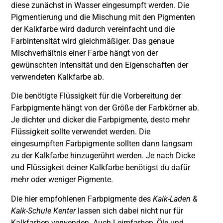
diese zunächst in Wasser eingesumpft werden. Die
Pigmentierung und die Mischung mit den Pigmenten
der Kalkfarbe wird dadurch vereinfacht und die
Farbintensität wird gleichmäßiger. Das genaue
Mischverhältnis einer Farbe hängt von der
gewünschten Intensität und den Eigenschaften der
verwendeten Kalkfarbe ab.
Die benötigte Flüssigkeit für die Vorbereitung der
Farbpigmente hängt von der Größe der Farbkörner ab.
Je dichter und dicker die Farbpigmente, desto mehr
Flüssigkeit sollte verwendet werden. Die
eingesumpften Farbpigmente sollten dann langsam
zu der Kalkfarbe hinzugerührt werden. Je nach Dicke
und Flüssigkeit deiner Kalkfarbe benötigst du dafür
mehr oder weniger Pigmente.
Die hier empfohlenen Farbpigmente des
Kalk-Laden &
Kalk-Schule Kenter
lassen sich dabei nicht nur für
Kalkfarben verwenden. Auch Leimfarben, Öle und