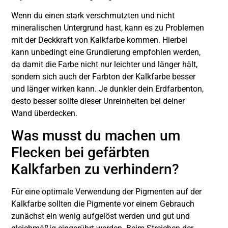
Wenn du einen stark verschmutzten und nicht
mineralischen Untergrund hast, kann es zu Problemen
mit der Deckkraft von Kalkfarbe kommen. Hierbei
kann unbedingt eine Grundierung empfohlen werden,
da damit die Farbe nicht nur leichter und länger hält,
sondern sich auch der Farbton der Kalkfarbe besser
und länger wirken kann. Je dunkler dein Erdfarbenton,
desto besser sollte dieser Unreinheiten bei deiner
Wand überdecken.
Was musst du machen um
Flecken bei gefärbten
Kalkfarben zu verhindern?
Für eine optimale Verwendung der Pigmenten auf der
Kalkfarbe sollten die Pigmente vor einem Gebrauch
zunächst ein wenig aufgelöst werden und gut und